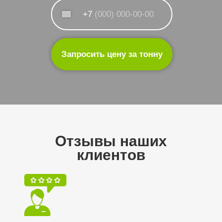
+7
Запросить цену за тонну
Отзывы наших
клиентов