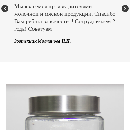
Мы являемся производителями
молочной и мясной продукции. Спасибо
Вам ребята за качество! Сотрудничаем 2
года! Советуем!
Зоотехник Молчанова Н.П.