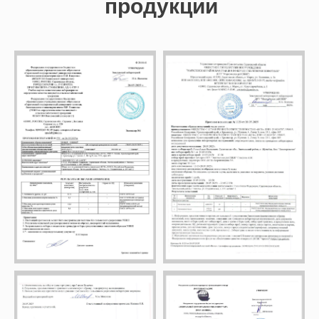
продукции