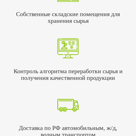
Собственные складские помещения для
хранения сырья
Контроль алгоритма переработки сырья и
получения качественной продукции
Доставка по РФ автомобильным, ж/д,
водным транспортом