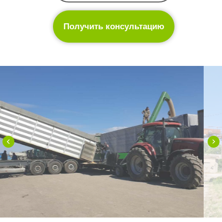
Получить консультацию