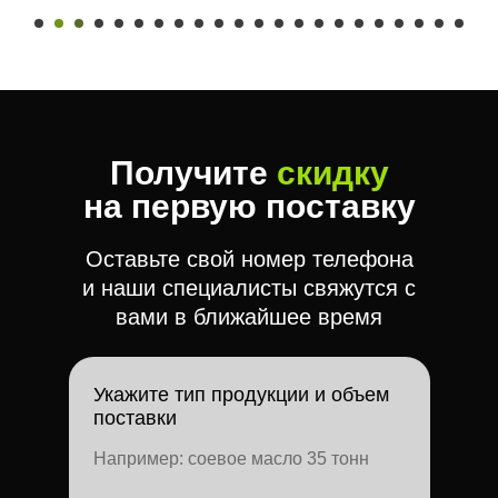
Получите
скидку
на первую поставку
Оставьте свой номер телефона
и наши специалисты свяжутся с
вами в ближайшее время
Укажите тип продукции и объем
поставки