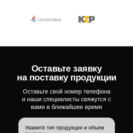
Оставьте заявку
на поставку продукции
Оставьте свой номер телефона
и наши специалисты свяжутся с
вами в ближайшее время
Укажите тип продукции и объем