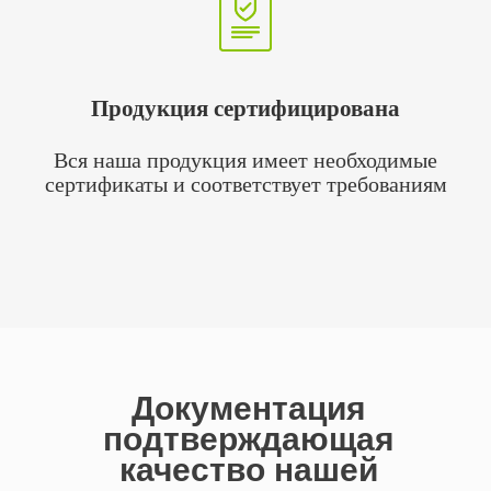
Продукция сертифицирована
Вся наша продукция имеет необходимые
сертификаты и соответствует требованиям
Документация
подтверждающая
качество нашей