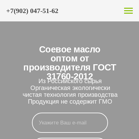
+7(902) 047-51-62
Соевое масло
оптом от
производителя ГОСТ
31760-2012
Из Российского сырья
Органическая экологически
чистая технология производства
Продукция не содержит ГМО