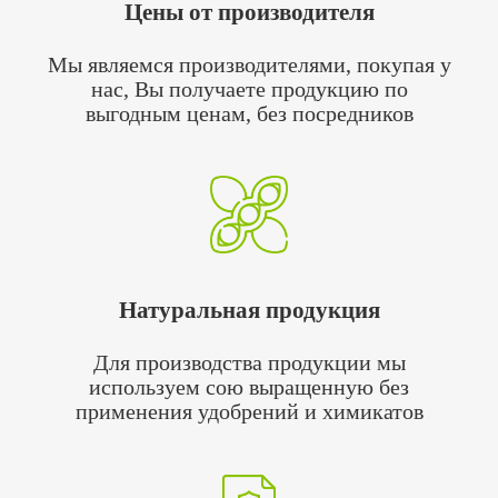
Цены от производителя
Мы являемся производителями, покупая у
нас, Вы получаете продукцию по
выгодным ценам, без посредников
Натуральная продукция
Для производства продукции мы
используем сою выращенную без
применения удобрений и химикатов