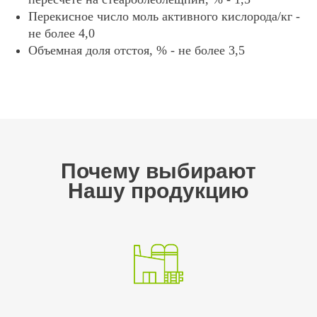
Перекисное число моль активного кислорода/кг -
не более 4,0
Объемная доля отстоя, % - не более 3,5
Почему выбирают
Нашу продукцию