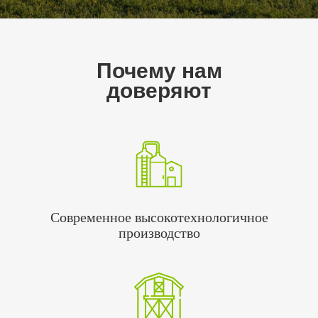
Почему нам
доверяют
Современное высокотехнологичное
производство