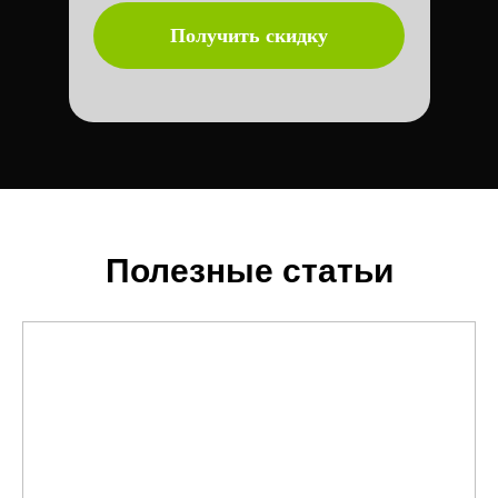
Полезные статьи