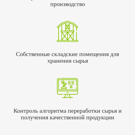
производство
Собственные складские помещения для
хранения сырья
Контроль алгоритма переработки сырья и
получения качественной продукции