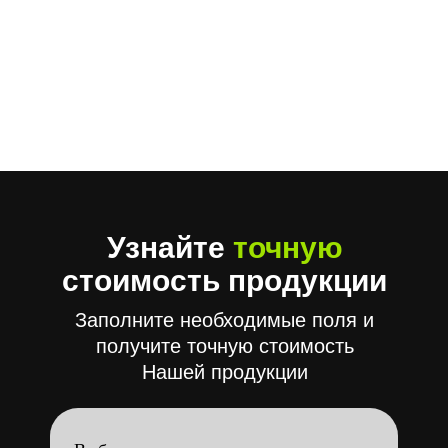
Узнайте
точную
стоимость продукции
Заполните необходимые поля и
получите точную стоимость
Нашей продукции
Выберите тип продукции