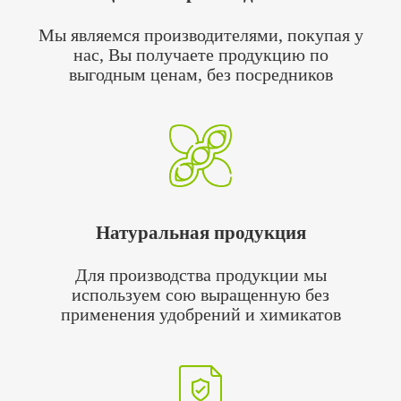
Мы являемся производителями, покупая у
нас, Вы получаете продукцию по
выгодным ценам, без посредников
Натуральная продукция
Для производства продукции мы
используем сою выращенную без
применения удобрений и химикатов