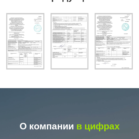
О компании
в цифрах