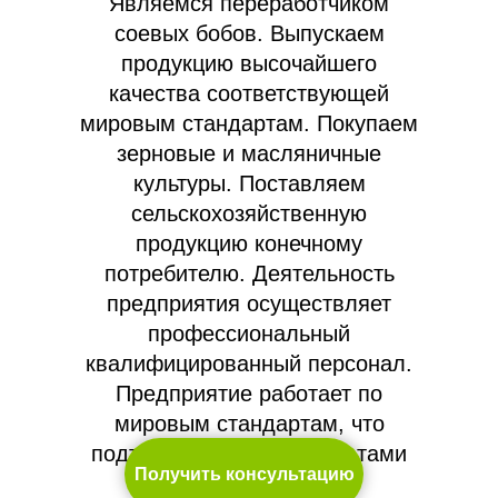
Являемся переработчиком
соевых бобов. Выпускаем
продукцию высочайшего
качества соответствующей
мировым стандартам. Покупаем
зерновые и масляничные
культуры. Поставляем
сельскохозяйственную
продукцию конечному
потребителю. Деятельность
предприятия осуществляет
профессиональный
квалифицированный персонал.
Предприятие работает по
мировым стандартам, что
подтверждено сертификатами
Получить консультацию
ISO