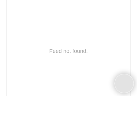
Feed not found.