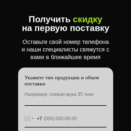
Оставьте свой номер телефона
и наши специалисты свяжутся с
вами в ближайшее время
Укажите тип продукции и объем
поставки
+7
Получить скидку