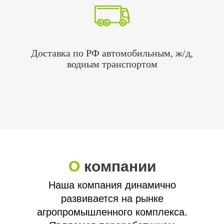
Доставка по РФ автомобильным, ж/д,
водным транспортом
О
компании
Наша компания динамично
развивается на рынке
агропромышленного комплекса.