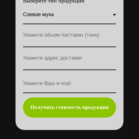
Получить стоимость продукции
Доставка