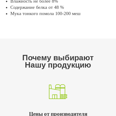
Влажность не более 8%
Содержание белка от 48 %
Мука тонкого помола 100-200 меш
Почему выбирают
Нашу продукцию
Цены от производителя