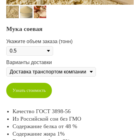
Мука соевая
Укажите объем заказа (тонн)
Варианты доставки
Узнать стоимость
Качество ГОСТ 3898-56
Из Российской сои без ГМО
Содержание белка от 48 %
Содержание жира 1%