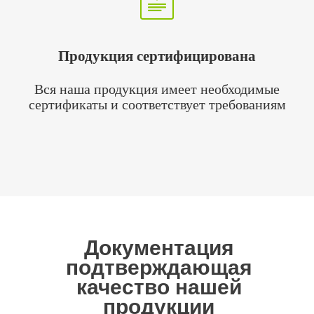
Продукция сертифицирована
Вся наша продукция имеет необходимые
сертификаты и соответствует требованиям
Документация
подтверждающая
качество нашей
продукции